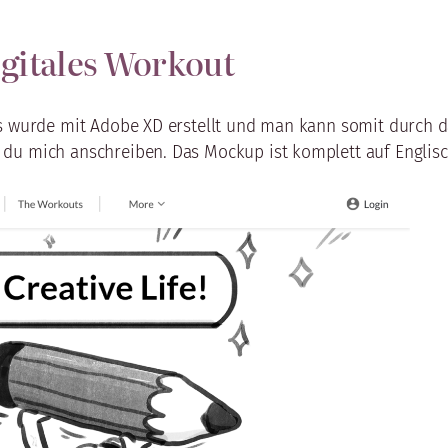
igitales Workout
Es wurde mit Adobe XD erstellt und man kann somit durch d
du mich anschreiben. Das Mockup ist komplett auf Englisc