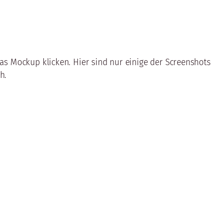
as Mockup klicken. Hier sind nur einige der Screenshots
h.