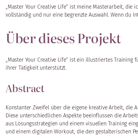
„Master Your Creative Life“ ist meine Masterarbeit, die 
vollständig und nur eine begrenzte Auswahl. Wenn du Int
Über dieses Projekt
„Master Your Creative Life“ ist ein illustriertes Trainin
ihrer Tätigkeit unterstützt.
Abstract
Konstanter Zweifel über die eigene kreative Arbeit, die
Diese unterschiedlichen Aspekte beeinflussen die Arbeit
aus Lösungsstrategien und einem visuellen Training eingr
und einem digitalen Workout, die den gestalterischen Pe