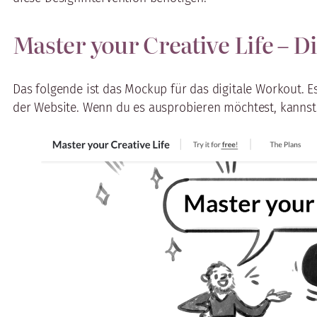
Master your Creative Life – D
Das folgende ist das Mockup für das digitale Workout. 
der Website. Wenn du es ausprobieren möchtest, kannst 