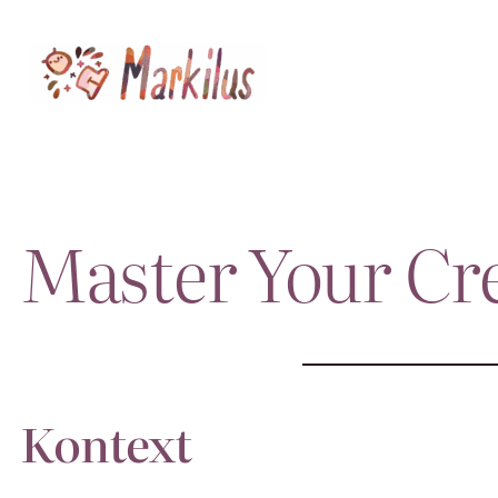
Zum
Inhalt
springen
Master Your Cre
Kontext