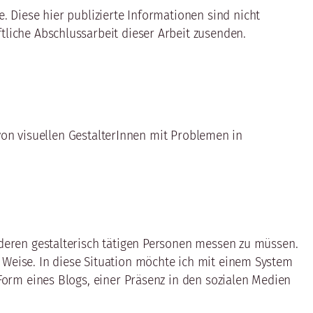
. Diese hier publizierte Informationen sind nicht
tliche Abschlussarbeit dieser Arbeit zusenden.
g von visuellen GestalterInnen mit Problemen in
nderen gestalterisch tätigen Personen messen zu müssen.
 Weise. In diese Situation möchte ich mit einem System
 Form eines Blogs, einer Präsenz in den sozialen Medien