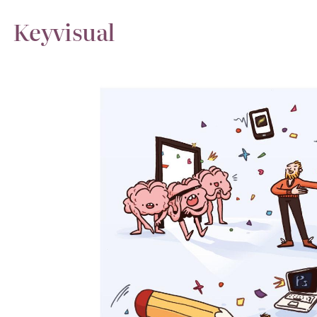
Keyvisual