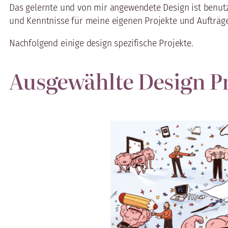
Das gelernte und von mir angewendete Design ist benutzerz
und Kenntnisse für meine eigenen Projekte und Aufträge
Nachfolgend einige design spezifische Projekte.
Ausgewählte Design P