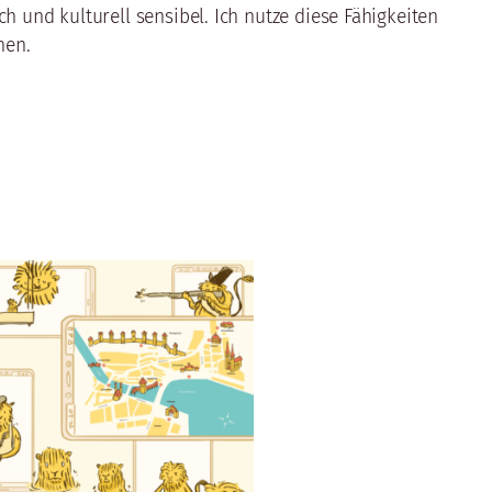
ch und kulturell sensibel. Ich nutze diese Fähigkeiten
hen.