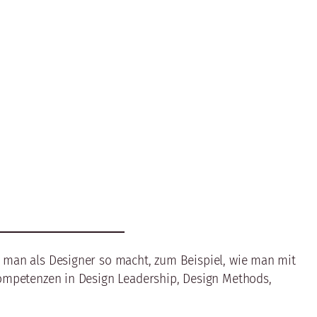
s man als Designer so macht, zum Beispiel, wie man mit
Kompetenzen in Design Leadership, Design Methods,