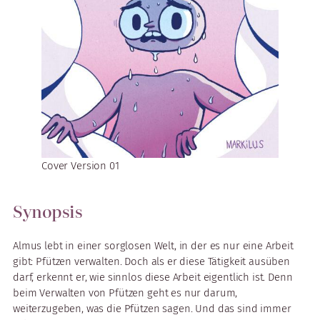
Cover Version 01
Synopsis
Almus lebt in einer sorglosen Welt, in der es nur eine Arbeit
gibt: Pfützen verwalten. Doch als er diese Tätigkeit ausüben
darf, erkennt er, wie sinnlos diese Arbeit eigentlich ist. Denn
beim Verwalten von Pfützen geht es nur darum,
weiterzugeben, was die Pfützen sagen. Und das sind immer