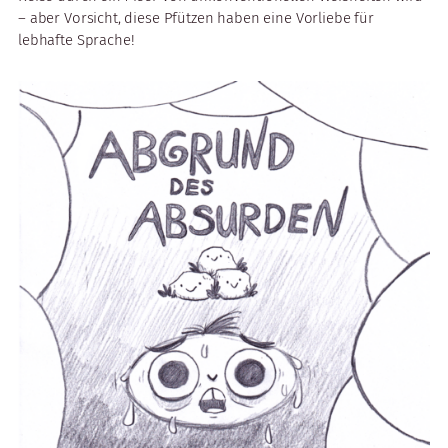
– aber Vorsicht, diese Pfützen haben eine Vorliebe für
lebhafte Sprache!