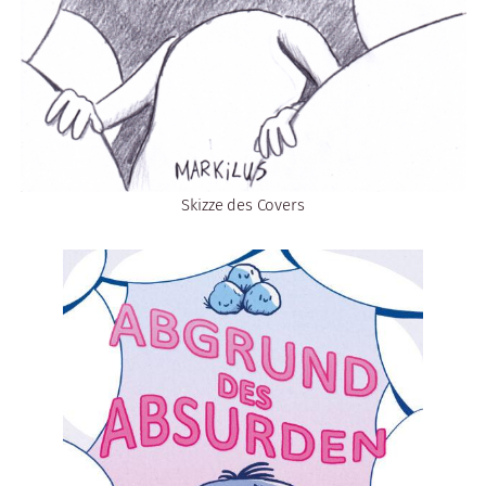
Skizze des Covers