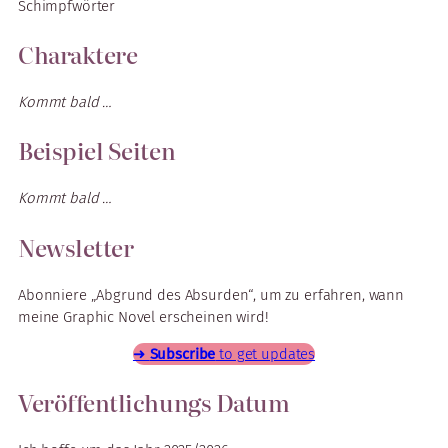
Schimpfwörter
Charaktere
Kommt bald …
Beispiel Seiten
Kommt bald …
Newsletter
Abonniere „Abgrund des Absurden“, um zu erfahren, wann
meine Graphic Novel erscheinen wird!
➜
Subscribe
to get updates
Veröffentlichungs Datum