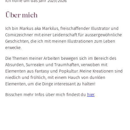
Ich hoffe um das Jahr 2025/2026.
Über mich
Ich bin Markus aka Markilus, freischaffender Illustrator und
Comiczeichner mit einer Leidenschaft für aussergewöhnliche
Geschichten, die ich mit meinen Illustrationen zum Leben
erwecke.
Die Themen meiner Arbeiten bewegen sich im Bereich des
Absurden, Surrealen und Traumhaften, verwoben mit
Elementen aus Fantasy und Popkultur. Meine Kreationen sind
niedlich und fröhlich, mit einem Hauch von dunklen
Elementen, um die Dinge interessant zu halten!
Bisschen mehr Infos über mich findest du
hier
.